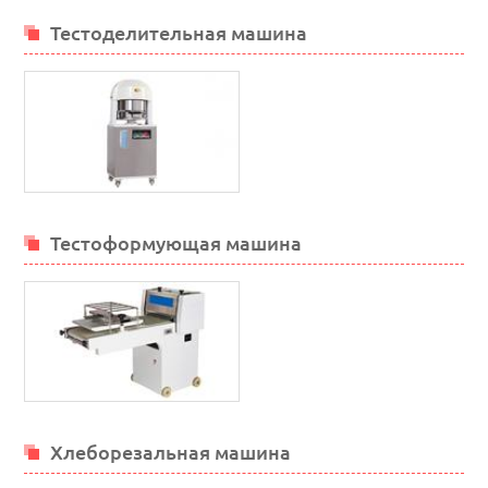
Тестоделительная машина
Тестоформующая машина
Хлеборезальная машина