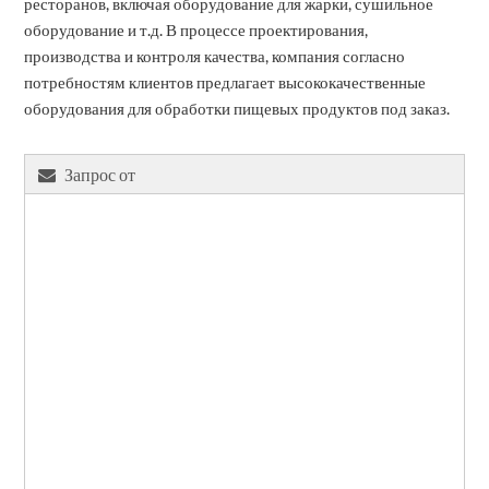
ресторанов, включая оборудование для жарки, сушильное
оборудование и т.д. В процессе проектирования,
производства и контроля качества, компания согласно
потребностям клиентов предлагает высококачественные
оборудования для обработки пищевых продуктов под заказ.
Запрос от