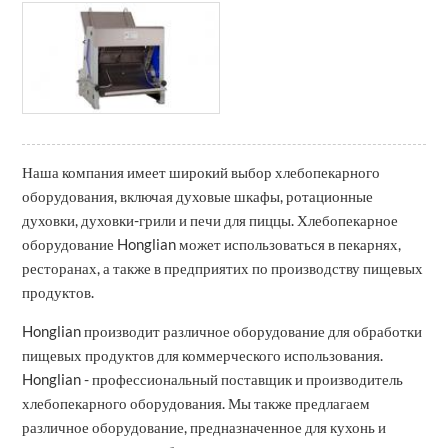
Наша компания имеет широкий выбор хлебопекарного
оборудования, включая духовые шкафы, ротационные
духовки, духовки-грили и печи для пиццы. Хлебопекарное
оборудование Honglian может использоваться в пекарнях,
ресторанах, а также в предприятих по производству пищевых
продуктов.
Honglian производит различное оборудование для обработки
пищевых продуктов для коммерческого использования.
Honglian - профессиональный поставщик и производитель
хлебопекарного оборудования. Мы также предлагаем
различное оборудование, предназначенное для кухонь и