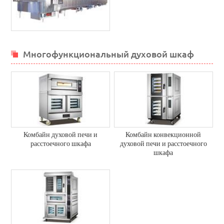
Многофункциональный духовой шкаф
Комбайн духовой печи и
Комбайн конвекционной
расстоечного шкафа
духовой печи и расстоечного
шкафа