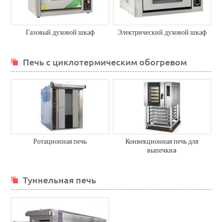
Газовый духовой шкаф
Электрический духовой шкаф
Печь с циклотермическим обогревом
Ротационная печь
Конвекционная печь для
выпечкиa
Туннельная печь