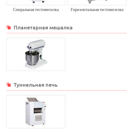
Спиральная тестомесилка
Горизонтальная тестомесилка
Планетарная мешалка
Туннельная печь