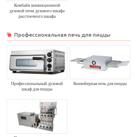
Комбайн конвекционной
духовой печи духового шкафа
расстоечного шкафа
Профессиональная печь для пиццы
Профессиональный духовой
Конвейерная печь для пиццы
шкаф для пиццы