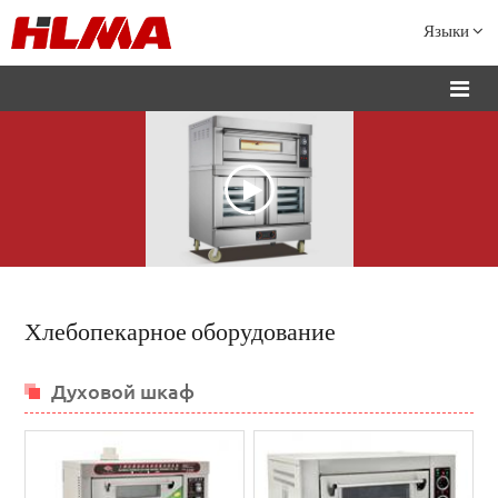
Языки
Хлебопекарное оборудование
Духовой шкаф