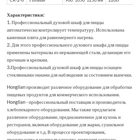
Характеристики:
1. Профессиональный духовой шкаф для пиццы
автоматически контролирует температуру. Использована
каменная плита для равномерного нагрева.
2. Для этого профессионального духового шкафа для пиццы
применены материалы из нержавеющей стали, делающие его
прочным и крепким.
3.Профессиональный духовой шкаф для пиццы оснащен
стеклянными окнами для наблюдения за состоянием выпечки.
Honglian производит различное оборудование для обработки
пищевых продуктов для коммерческого использования.
Honglian - профессиональный поставщик и производитель
хлебопекарного оборудования. Мы также предлагаем
различное оборудование, предназначенное для кухонь и
ресторанов, включая оборудование для жарки, сушильное
оборудование и т.д. В процессе проектирования,
производства и контроля качества, компания согласно