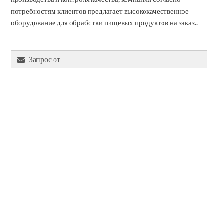
потребностям клиентов предлагает высококачественное
оборудование для обработки пищевых продуктов на заказ..
Запрос от