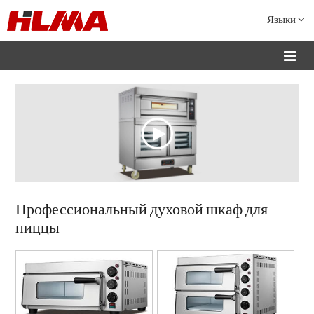
Языки
Профессиональный духовой шкаф для
пиццы