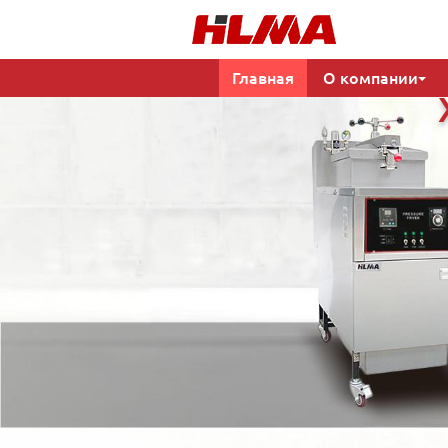
Главная
О компании