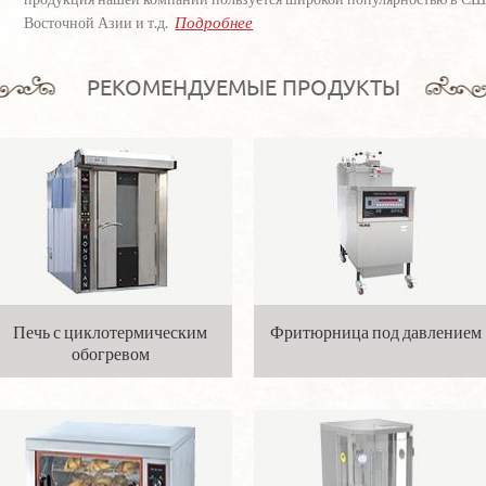
Подробнее
Восточной Азии и т.д.
РЕКОМЕНДУЕМЫЕ ПРОДУКТЫ
Печь с циклотермическим
Фритюрница под давлением
обогревом