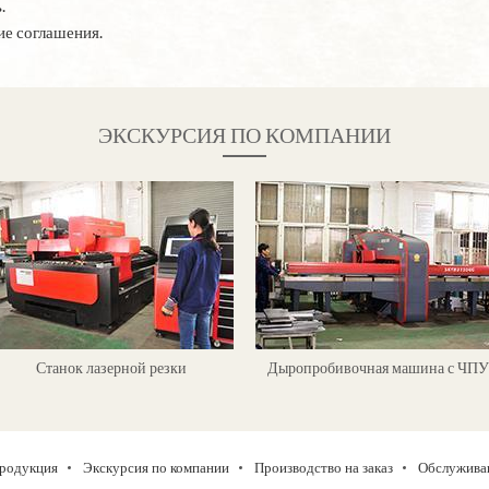
.
ие соглашения.
ЭКСКУРСИЯ ПО КОМПАНИИ
Станок лазерной резки
Дыропробивочная машина с ЧПУ
родукция
Экскурсия по компании
Производство на заказ
Обслужива