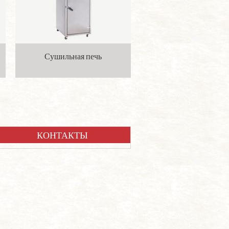
Сушильная печь
КОНТАКТЫ