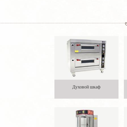
Духовой шкаф