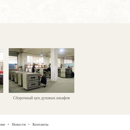
Сборочный цех духовых шкафов
ние
Новости
Контакты